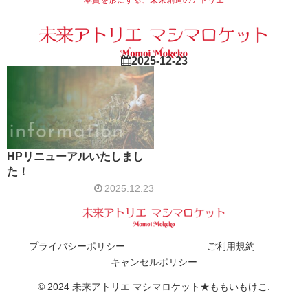
2025-12-23
HPリニューアルいたしまし
た！
2025.12.23
プライバシーポリシー
ご利用規約
キャンセルポリシー
© 2024 未来アトリエ マシマロケット★ももいもけこ.