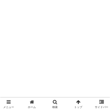
メニュー
ホーム
検索
トップ
サイドバー